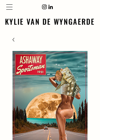
KYLIE VAN DE WYNGAERDE