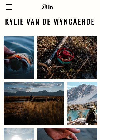
KYLIE VAN DE WYNGAERDE